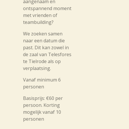
aangenaam en
ontspannend moment
met vrienden of
teambuilding?
We zoeken samen
naar een datum die
past. Dit kan zowel in
de zaal van Telesfores
te Tielrode als op
verplaatsing.
Vanaf minimum 6
personen
Basisprijs:
€60 per
persoon. Korting
mogelijk vanaf 10
personen